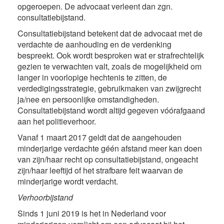
opgeroepen. De advocaat verleent dan zgn.
consultatiebijstand.
Consultatiebijstand betekent dat de advocaat met de
verdachte de aanhouding en de verdenking
bespreekt. Ook wordt besproken wat er strafrechtelijk
gezien te verwachten valt, zoals de mogelijkheid om
langer in voorlopige hechtenis te zitten, de
verdedigingsstrategie, gebruikmaken van zwijgrecht
ja/nee en persoonlijke omstandigheden.
Consultatiebijstand wordt altijd gegeven vóórafgaand
aan het politieverhoor.
Vanaf 1 maart 2017 geldt dat de aangehouden
minderjarige verdachte géén afstand meer kan doen
van zijn/haar recht op consultatiebijstand, ongeacht
zijn/haar leeftijd of het strafbare feit waarvan de
minderjarige wordt verdacht.
Verhoorbijstand
Sinds 1 juni 2019 is het in Nederland voor