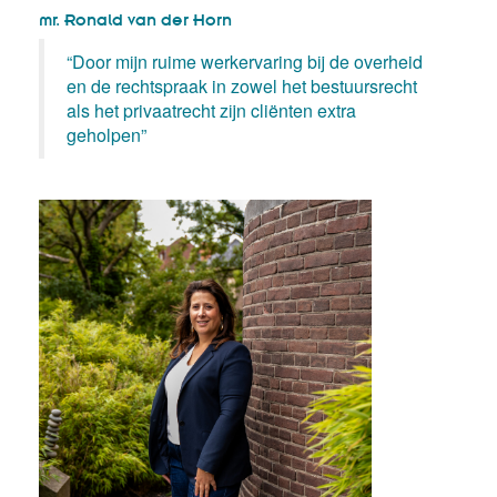
mr. Ronald van der Horn
“Door mijn ruime werkervaring bij de overheid
en de rechtspraak in zowel het bestuursrecht
als het privaatrecht zijn cliënten extra
geholpen”