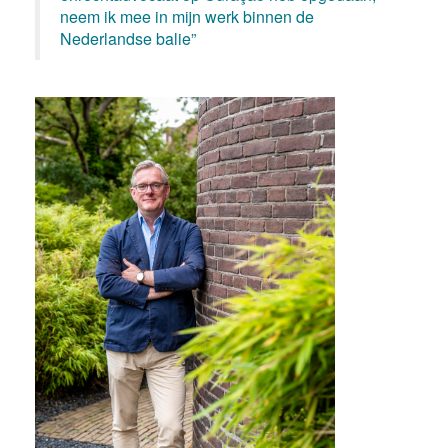
neem ik mee in mijn werk binnen de
Nederlandse balie”