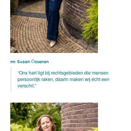
mr. Suzan Ӧzsaran
“Ons hart ligt bij rechtsgebieden die mensen
persoonlijk raken, daarin maken wij écht een
verschil.”