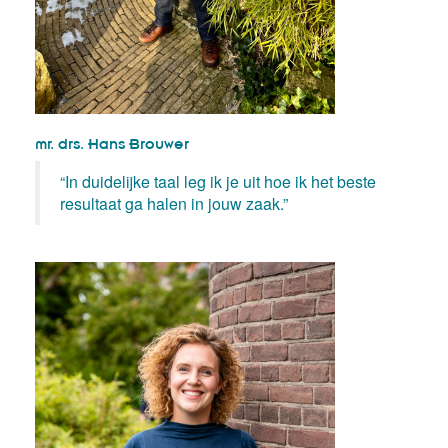
mr. drs. Hans Brouwer
“In duidelijke taal leg ik je uit hoe ik het beste
resultaat ga halen in jouw zaak.”