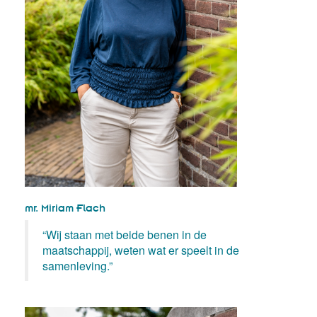
mr. Miriam Flach
“Wij staan met beide benen in de
maatschappij, weten wat er speelt in de
samenleving.”