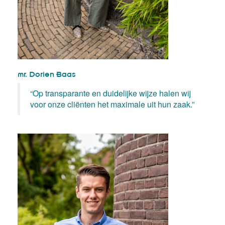
mr. Dorien Baas
“Op transparante en duidelijke wijze halen wij
voor onze cliënten het maximale uit hun zaak.”