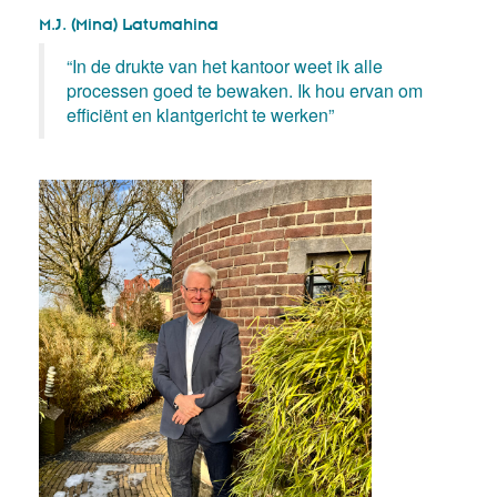
M.J. (Mina) Latumahina
“In de drukte van het kantoor weet ik alle
processen goed te bewaken. Ik hou ervan om
efficiënt en klantgericht te werken”