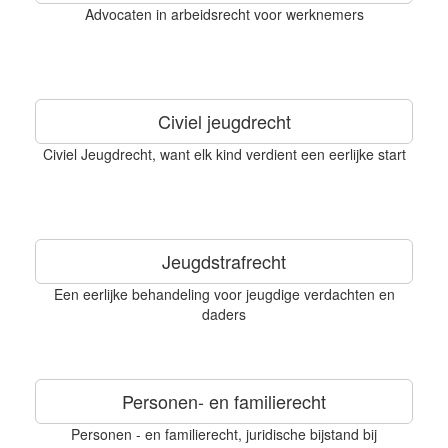
Advocaten in arbeidsrecht voor werknemers
Civiel jeugdrecht
Civiel Jeugdrecht, want elk kind verdient een eerlijke start
Jeugdstrafrecht
Een eerlijke behandeling voor jeugdige verdachten en
daders
Personen- en familierecht
Personen - en familierecht, juridische bijstand bij