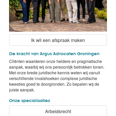
Ik wil een afspraak maken
De kracht van Argus Advocaten Groningen
Cliënten waarderen onze heldere en pragmatische
aanpak, waarbij wij ons persoonlijk betrokken tonen.
Met onze brede juridische kennis weten wij vanuit
verschillende invalshoeken complexe juridische
kwesties goed te doorgronden. Zo bepalen wij de
juiste aanpak.
Onze specialisaties
Arbeidsrecht