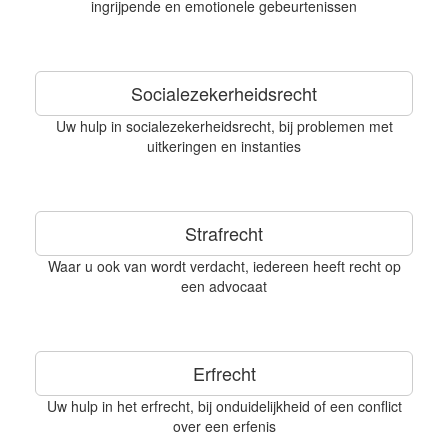
ingrijpende en emotionele gebeurtenissen
Socialezekerheidsrecht
Uw hulp in socialezekerheidsrecht, bij problemen met
uitkeringen en instanties
Strafrecht
Waar u ook van wordt verdacht, iedereen heeft recht op
een advocaat
Erfrecht
Uw hulp in het erfrecht, bij onduidelijkheid of een conflict
over een erfenis