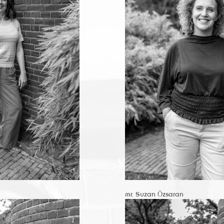
mr. Suzan Ӧzsaran