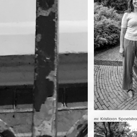
mr. Kristiaan Spoelstra