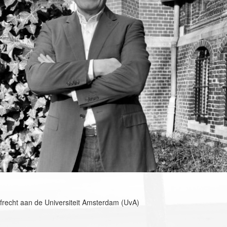
afrecht aan de Universiteit Amsterdam (UvA)