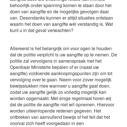
behoorlijk onder spanning komen te staan door het
doen van aangifte en de mogelijke gevolgen daar
van. Desondanks kunnen er altijd situaties ontstaan
waarin het doen van aangifte wél verstandig is. Wat
kunt u in dat geval verwachten?
Allereerst is het belangrijk om voor ogen te houden
dat de politie verplicht is uw aangifte op te nemen. De
politie zal vervolgens in samenspraak met het
Openbaar Ministerie bepalen of er (naast uw
aangifte) voldoende aanknopingspunten zijn om tot
vervolging over te gaan. Neem voor zover mogelijk
bewijsstukken mee wanneer u aangifte gaat doen,
zodat uw aangifte gelijk zo volledig mogelijk kan
worden opgemaakt. Met enige regelmaat horen wij
dat de politie de aangifte niet wil opnemen. Hiervoor
worden uiteenlopende redenen gegeven. Het
ontbreken van aanvullend bewijs of het feit dat het
voorval zich heeft voorgedaan in een