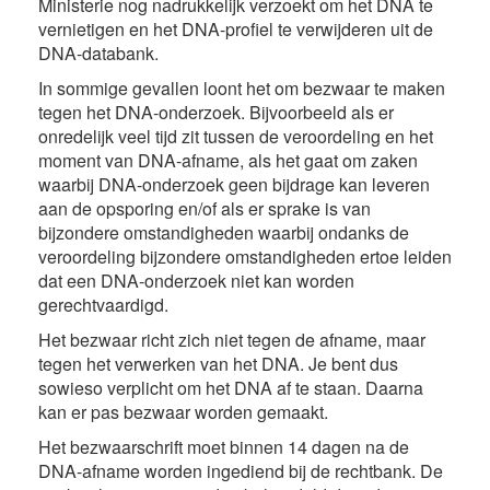
Ministerie nog nadrukkelijk verzoekt om het DNA te
vernietigen en het DNA-profiel te verwijderen uit de
DNA-databank.
In sommige gevallen loont het om bezwaar te maken
tegen het DNA-onderzoek. Bijvoorbeeld als er
onredelijk veel tijd zit tussen de veroordeling en het
moment van DNA-afname, als het gaat om zaken
waarbij DNA-onderzoek geen bijdrage kan leveren
aan de opsporing en/of als er sprake is van
bijzondere omstandigheden waarbij ondanks de
veroordeling bijzondere omstandigheden ertoe leiden
dat een DNA-onderzoek niet kan worden
gerechtvaardigd.
Het bezwaar richt zich niet tegen de afname, maar
tegen het verwerken van het DNA. Je bent dus
sowieso verplicht om het DNA af te staan. Daarna
kan er pas bezwaar worden gemaakt.
Het bezwaarschrift moet binnen 14 dagen na de
DNA-afname worden ingediend bij de rechtbank. De