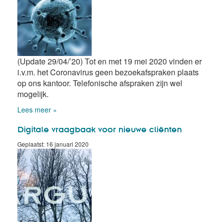
(Update 29/04/’20) Tot en met 19 mei 2020 vinden er
i.v.m. het Coronavirus geen bezoekafspraken plaats
op ons kantoor. Telefonische afspraken zijn wel
mogelijk.
Lees meer »
Digitale vraagbaak voor nieuwe cliënten
Geplaatst: 16 januari 2020