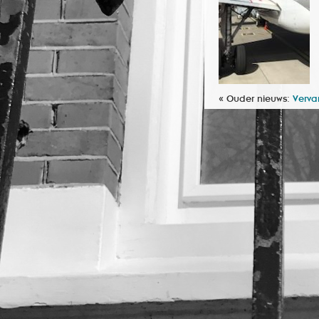
« Ouder nieuws:
Verva