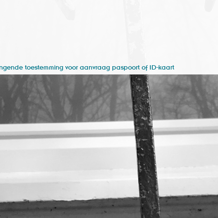
ngende toestemming voor aanvraag paspoort of ID-kaart