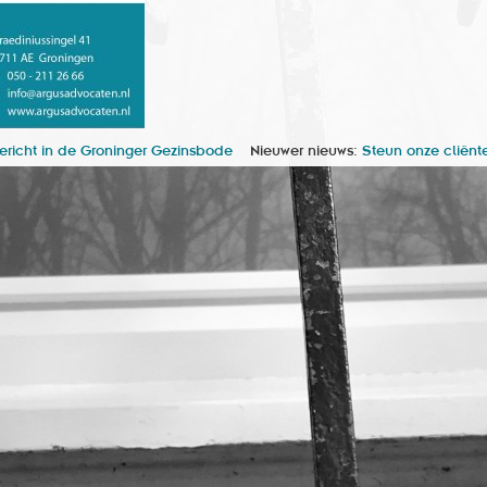
ericht in de Groninger Gezinsbode
Nieuwer nieuws:
Steun onze cliënt