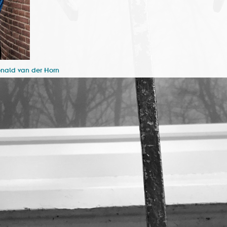
onald van der Horn