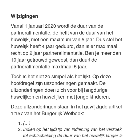
Wijzigingen
Vanaf 1 januari 2020 wordt de duur van de
partneralimentatie, de helft van de duur van het
huwelijk, met een maximum van 5 jaar. Dus stel het
huwelijk heeft 4 jaar geduurd, dan is er maximaal
recht op 2 jaar partneralimentatie. Ben je meer dan
10 jaar getrouwd geweest, dan duurt de
partneralimentatie maximaal 5 jaar.
Toch is het niet zo simpel als het lijkt. Op deze
hoofdregel zijn uitzonderingen gemaakt. De
uitzonderingen doen zich voor bij langdurige
huwelijken en huwelijken met jonge kinderen.
Deze uitzonderingen staan in het gewijzigde artikel
1:157 van het Burgerlijk Wetboek:
(…)
Indien op het tijdstip van indiening van het verzoek
tot echtscheiding de duur van het huwelijk langer is