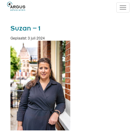
Toggl
navig
Suzan – 1
Geplaatst: 3 juli 2024